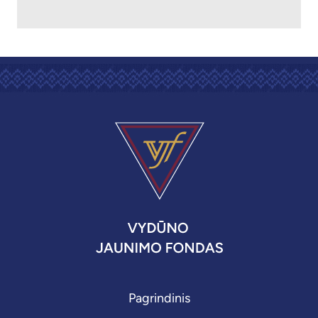
Pagrindinis